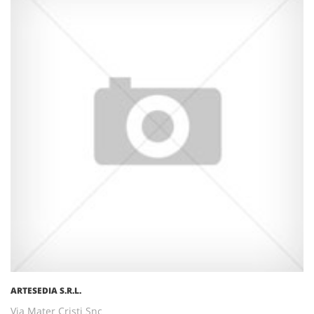
ARTESEDIA S.R.L.
Via Mater Cristi Snc