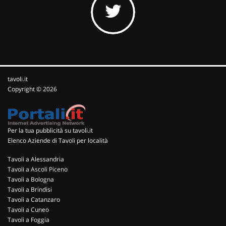
tavoli.it
Copyright © 2026
Per la tua pubblicità su tavoli.it
Elenco Aziende di Tavoli per località
Tavoli a Alessandria
Tavoli a Ascoli Piceno
Tavoli a Bologna
Tavoli a Brindisi
Tavoli a Catanzaro
Tavoli a Cuneo
Tavoli a Foggia