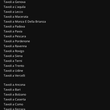
Tavoli a Genova
Tavoli a L'aquila
Tavoli a Lecco
Tavoli a Macerata
Tavoli a Monza E Della Brianza
Tavoli a Padova
Tavoli a Pavia
Tavoli a Pescara
Tavoli a Pordenone
Tavoli a Ravenna
Tavoli a Rovigo
Tavoli a Siena
Tavoli a Terni
Tavoli a Trento
Tavoli a Udine
Tavoli a Vercelli
Tavoli a Ancona
Tavoli a Bari
Tavoli a Bolzano
Tavoli a Caserta
Tavoli a Como
Tavoli a Ferrara