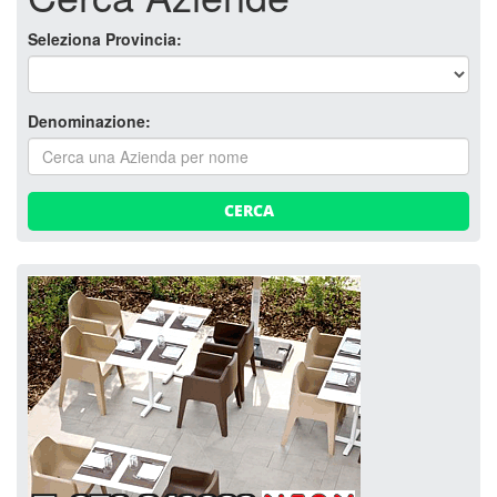
Seleziona Provincia:
Denominazione:
CERCA