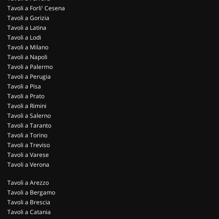
Tavoli a Forli' Cesena
Tavoli a Gorizia
Tavoli a Latina
Tavoli a Lodi
Tavoli a Milano
Tavoli a Napoli
Tavoli a Palermo
Tavoli a Perugia
Tavoli a Pisa
Tavoli a Prato
Tavoli a Rimini
Tavoli a Salerno
Tavoli a Taranto
Tavoli a Torino
Tavoli a Treviso
Tavoli a Varese
Tavoli a Verona
Tavoli a Arezzo
Tavoli a Bergamo
Tavoli a Brescia
Tavoli a Catania