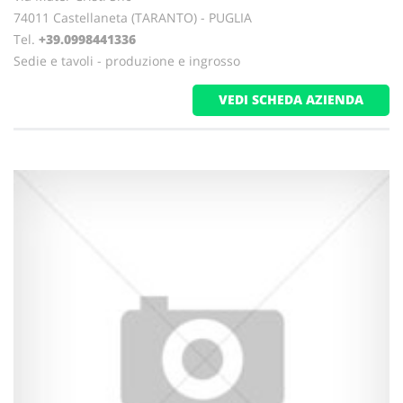
74011 Castellaneta (TARANTO) - PUGLIA
Tel.
+39.0998441336
Sedie e tavoli - produzione e ingrosso
VEDI SCHEDA AZIENDA