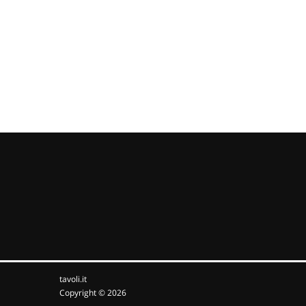
tavoli.it
Copyright © 2026