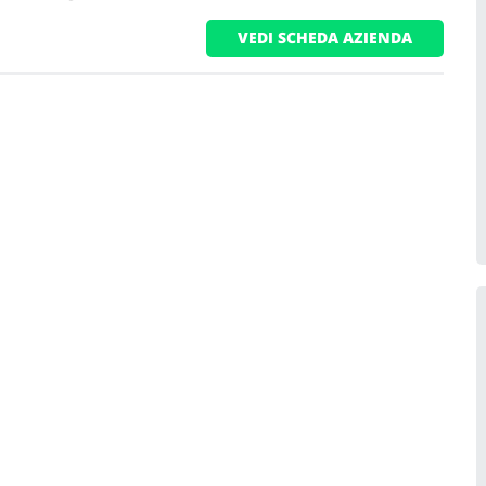
VEDI SCHEDA AZIENDA