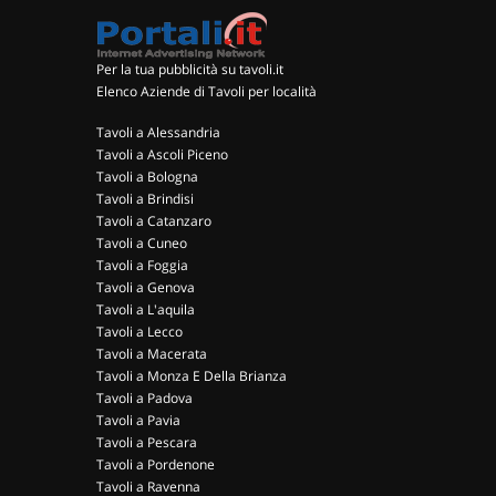
Per la tua pubblicità su tavoli.it
Elenco Aziende di Tavoli per località
Tavoli a Alessandria
Tavoli a Ascoli Piceno
Tavoli a Bologna
Tavoli a Brindisi
Tavoli a Catanzaro
Tavoli a Cuneo
Tavoli a Foggia
Tavoli a Genova
Tavoli a L'aquila
Tavoli a Lecco
Tavoli a Macerata
Tavoli a Monza E Della Brianza
Tavoli a Padova
Tavoli a Pavia
Tavoli a Pescara
Tavoli a Pordenone
Tavoli a Ravenna