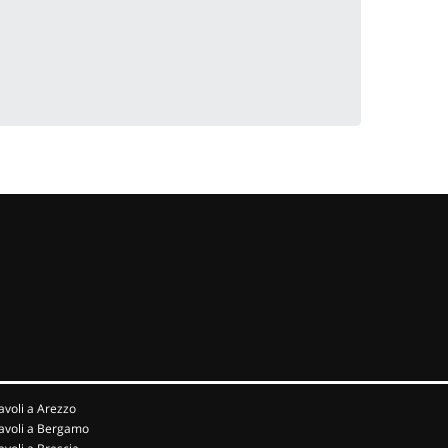
avoli a Arezzo
avoli a Bergamo